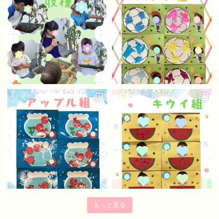
もっと見る