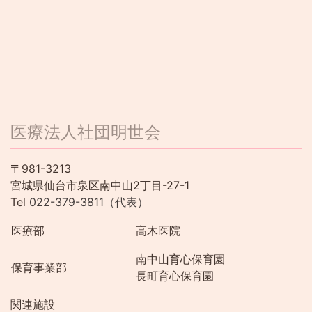
医療法人社団明世会
〒981-3213
宮城県仙台市泉区南中山2丁目-27-1
Tel
022-379-3811（代表）
医療部
高木医院
南中山育心保育園
保育事業部
長町育心保育園
関連施設