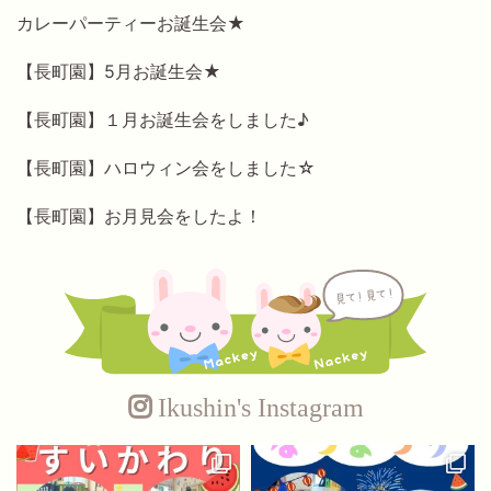
カレーパーティーお誕生会★
【長町園】5月お誕生会★
【長町園】１月お誕生会をしました♪
【長町園】ハロウィン会をしました☆
【長町園】お月見会をしたよ！
Ikushin's Instagram